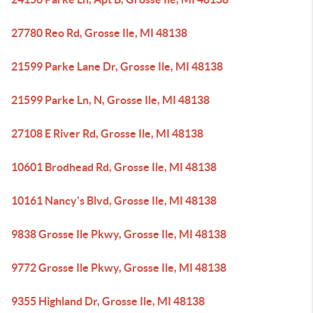
27780 Reo Rd, Grosse Ile, MI 48138
21599 Parke Lane Dr, Grosse Ile, MI 48138
21599 Parke Ln, N, Grosse Ile, MI 48138
27108 E River Rd, Grosse Ile, MI 48138
10601 Brodhead Rd, Grosse Ile, MI 48138
10161 Nancy's Blvd, Grosse Ile, MI 48138
9838 Grosse Ile Pkwy, Grosse Ile, MI 48138
9772 Grosse Ile Pkwy, Grosse Ile, MI 48138
9355 Highland Dr, Grosse Ile, MI 48138