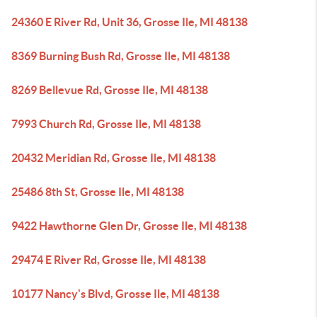
24360 E River Rd, Unit 36, Grosse Ile, MI 48138
8369 Burning Bush Rd, Grosse Ile, MI 48138
8269 Bellevue Rd, Grosse Ile, MI 48138
7993 Church Rd, Grosse Ile, MI 48138
20432 Meridian Rd, Grosse Ile, MI 48138
25486 8th St, Grosse Ile, MI 48138
9422 Hawthorne Glen Dr, Grosse Ile, MI 48138
29474 E River Rd, Grosse Ile, MI 48138
10177 Nancy's Blvd, Grosse Ile, MI 48138