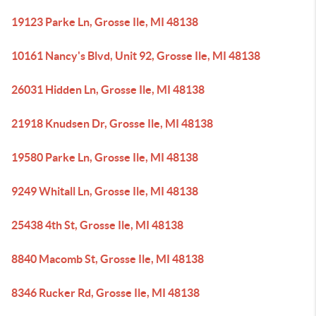
19123 Parke Ln, Grosse Ile, MI 48138
10161 Nancy's Blvd, Unit 92, Grosse Ile, MI 48138
26031 Hidden Ln, Grosse Ile, MI 48138
21918 Knudsen Dr, Grosse Ile, MI 48138
19580 Parke Ln, Grosse Ile, MI 48138
9249 Whitall Ln, Grosse Ile, MI 48138
25438 4th St, Grosse Ile, MI 48138
8840 Macomb St, Grosse Ile, MI 48138
8346 Rucker Rd, Grosse Ile, MI 48138