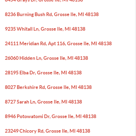
8236 Burning Bush Rd, Grosse Ile, MI 48138
9235 Whitall Ln, Grosse Ile, MI 48138
24111 Meridian Rd, Apt 116, Grosse Ile, MI 48138
26060 Hidden Ln, Grosse Ile, MI 48138
28195 Elba Dr, Grosse Ile, MI 48138
8027 Berkshire Rd, Grosse Ile, MI 48138
8727 Sarah Ln, Grosse Ile, MI 48138
8946 Potowatomi Dr, Grosse Ile, MI 48138
23249 Chicory Rd, Grosse Ile, MI 48138